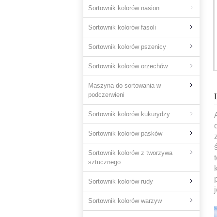
Sortownik kolorów nasion
Sortownik kolorów fasoli
Sortownik kolorów pszenicy
Sortownik kolorów orzechów
Maszyna do sortowania w
podczerwieni
Sortownik kolorów kukurydzy
Sortownik kolorów pasków
Sortownik kolorów z tworzywa
sztucznego
Sortownik kolorów rudy
Sortownik kolorów warzyw